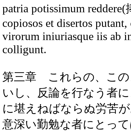
patria potissimum reddere(
copiosos et disertos putant
virorum iniuriasque iis ab i
colligunt.
第三章 これらの、この
いし、反論を行なう者に
に堪えねばならぬ労苦が
意深い勤勉な者にとって