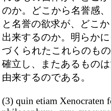
のか。どこから名誉感、
と名誉の欲求が、どこか
出来するのか。明らかに
づくられたこれらのもの
確立し、またあるものは
由来するのである。
(3) quin etiam Xenocraten f