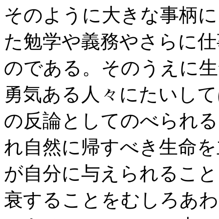
そのように大きな事柄に
た勉学や義務やさらに仕
のである。そのうえに生
勇気ある人々にたいして
の反論としてのべられる
れ自然に帰すべき生命を
が自分に与えられること
衰することをむしろあわ