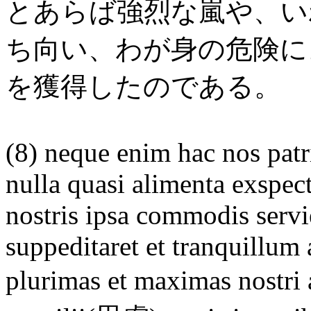
とあらば強烈な嵐や、い
ち向い、わが身の危険に
を獲得したのである。
(8) neque enim hac nos patri
nulla quasi alimenta exspec
nostris ipsa commodis serv
suppeditaret et tranquillum
plurimas et maximas nost