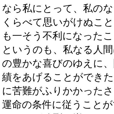
なら私にとって、私のな
くらべて思いがけぬこと
も一そう不利になったこ
というのも、私なる人間
の豊かな喜びのゆえに、
績をあげることができた
に苦難がふりかかったさ
運命の条件に従うことが