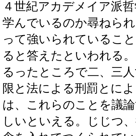
４世紀アカデメイア派哲
学んでいるのか尋ねられ
って強いられていること
ると答えたといわれる。
るったところで二、三人
限と法による刑罰とによ
は、これらのことを議論
しいといえる。じじつ、