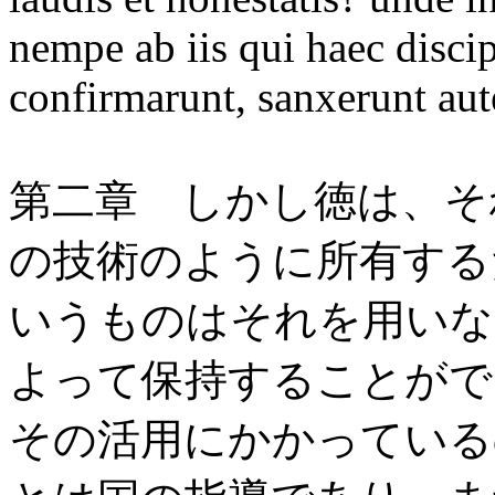
nempe ab iis qui haec discip
confirmarunt, sanxerunt aut
第二章 しかし徳は、そ
の技術のように所有する
いうものはそれを用いな
よって保持することがで
その活用にかかっている