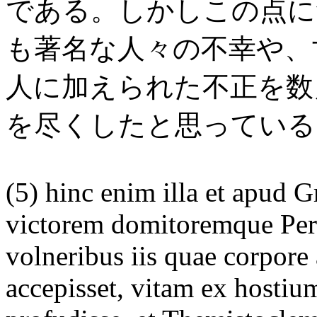
である。しかしこの点に
も著名な人々の不幸や、
人に加えられた不正を数
を尽くしたと思っている
(5) hinc enim illa et apud 
victorem domitoremque Per
volneribus iis quae corpore 
accepisset, vitam ex hostium