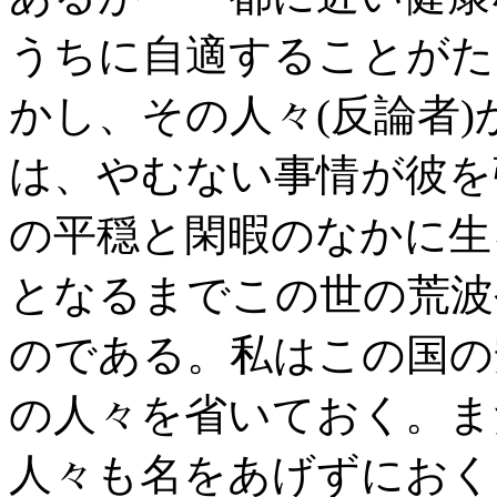
うちに自適することがた
かし、その人々(反論者
は、やむない事情が彼を
の平穏と閑暇のなかに生
となるまでこの世の荒波
のである。私はこの国の
の人々を省いておく。ま
人々も名をあげずにおく