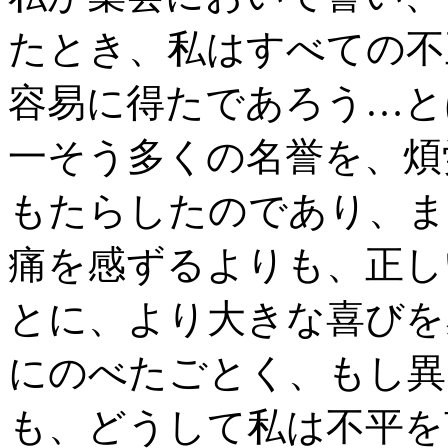
たとき、私はすべての不
容易に得たであろう…と
一そう多くの名誉を、煩
もたらしたのであり、ま
痛を感ずるよりも、正し
とに、より大きな喜びを
にのべたごとく、もし異
も、どうして私は不平を