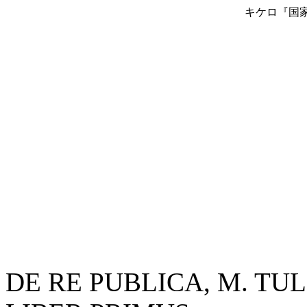
キケロ『国家
DE RE PUBLICA, M. TU