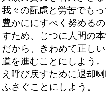
我々の配慮と労苦でもっ
豊かににすべく努めるの
すため、じつに人間の本
だから、きわめて正しい
道を進むことにしよう。
え呼び戻すために退却喇
ふさぐことにしよう。