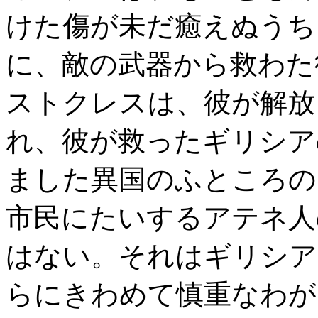
けた傷が未だ癒えぬうち
に、敵の武器から救わた
ストクレスは、彼が解放
れ、彼が救ったギリシア
ました異国のふところの
市民にたいするアテネ人
はない。それはギリシア
らにきわめて慎重なわが